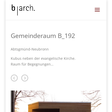
Gemeinderaum B_192
Abtsgmünd-Neubronn
Kubus neben der evangelische Kirche.
Raum für Begegnungen…