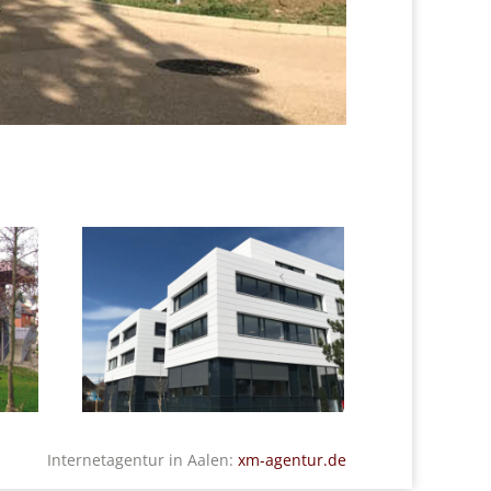
Internetagentur in Aalen:
xm-agentur.de