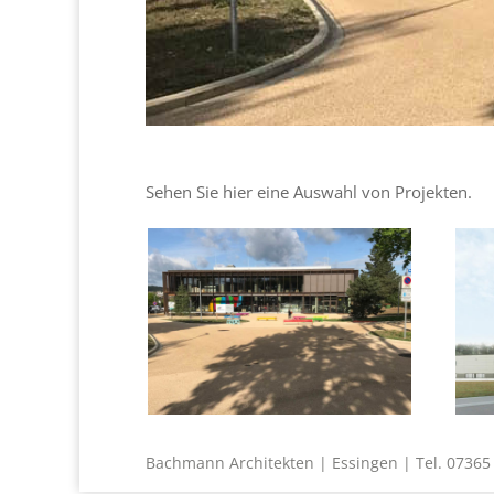
Sehen Sie hier eine Auswahl von Projekten.
Bachmann Architekten | Essingen | Tel. 07365