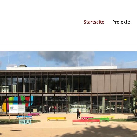
Startseite
Projekte