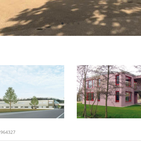
 964327