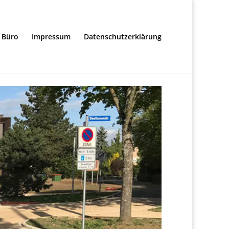
Büro
Impressum
Datenschutzerklärung